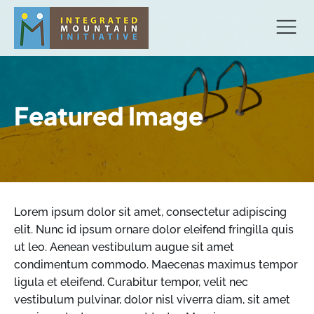
Featured Image
Lorem ipsum dolor sit amet, consectetur adipiscing
elit. Nunc id ipsum ornare dolor eleifend fringilla quis
ut leo. Aenean vestibulum augue sit amet
condimentum commodo. Maecenas maximus tempor
ligula et eleifend. Curabitur tempor, velit nec
vestibulum pulvinar, dolor nisl viverra diam, sit amet